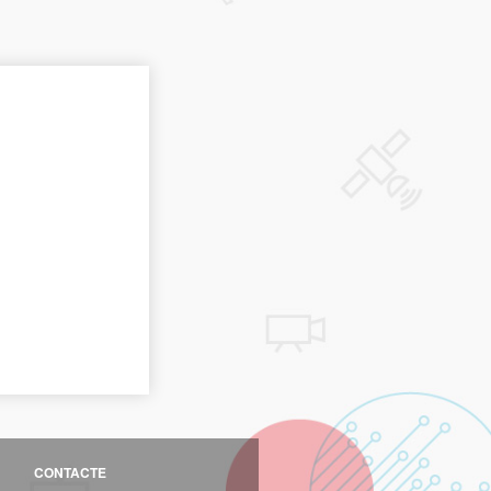
CONTACTE